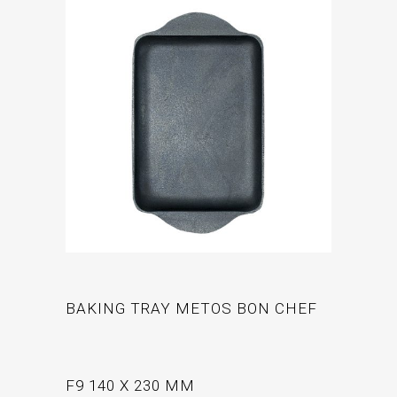
BAKING TRAY METOS BON CHEF
F9 140 X 230 MM