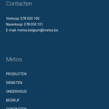
Contacten
Verkoop: 078 050 100
Naverkoop: 078 050 101
E-mail: metos.belgium@metos.be
Metos
PRODUCTEN
DIENSTEN
ONDERHOUD
BEDRIJF
CONTACTEN