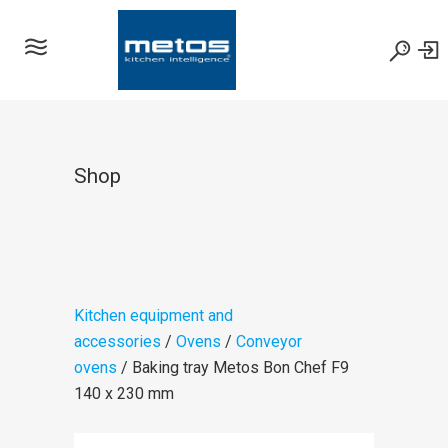
Shop
Kitchen equipment and
accessories
/
Ovens
/
Conveyor
ovens
/ Baking tray Metos Bon Chef F9
140 x 230 mm