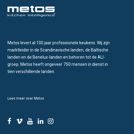
Metos levert al 100 jaar professionele keukens. Wij zijn
marktleider in de Scandinavische landen, de Baltische
landen en de Benelux-landen en behoren tot de ALI-
groep. Metos heeft ongeveer 750 mensen in dienst in
tien verschillende landen.
Lees meer over Metos