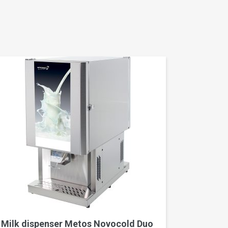
Milk dispenser Metos Novocold Duo