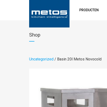
PRODUCTEN
Shop
Uncategorized
/ Basin 20l Metos Novocold