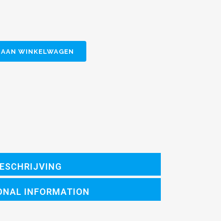
 AAN WINKELWAGEN
ESCHRIJVING
ONAL INFORMATION