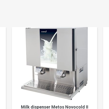
Milk dispenser Metos Novocold II