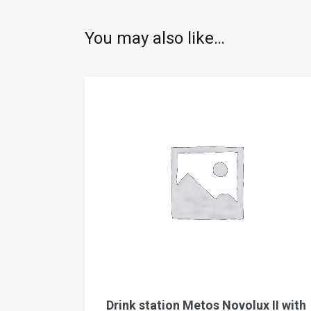
You may also like…
Drink station Metos Novolux II with