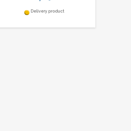
Delivery product