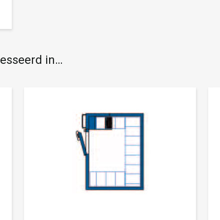
resseerd in…