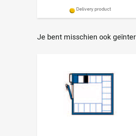
Delivery product
Je bent misschien ook geïnte