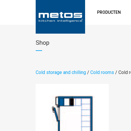
PRODUCTEN
Shop
Cold storage and chilling
/
Cold rooms
/ Cold