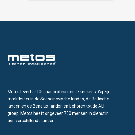
Metos levert al 100 jaar professionele keukens. Wij zijn
marktleider in de Scandinavische landen, de Baltische
landen en de Benelux-landen en behoren tot de ALI-
groep. Metos heeft ongeveer 750 mensen in dienst in
tien verschillende landen.