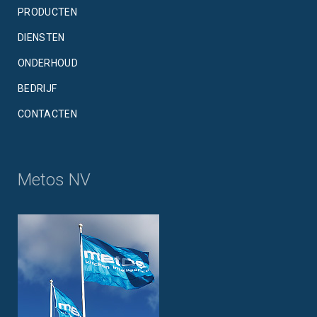
PRODUCTEN
DIENSTEN
ONDERHOUD
BEDRIJF
CONTACTEN
Metos NV