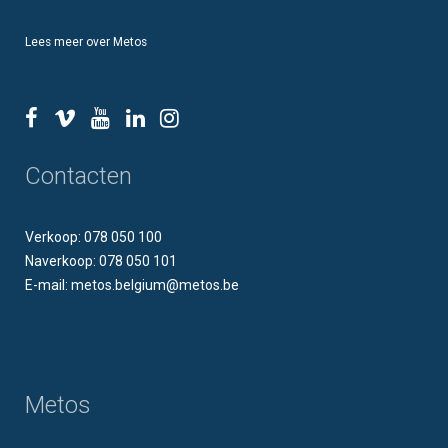
Lees meer over Metos
Contacten
Verkoop: 078 050 100
Naverkoop: 078 050 101
E-mail: metos.belgium@metos.be
Metos