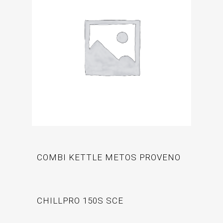
COMBI KETTLE METOS PROVENO
CHILLPRO 150S SCE