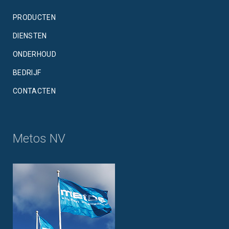
PRODUCTEN
DIENSTEN
ONDERHOUD
BEDRIJF
CONTACTEN
Metos NV