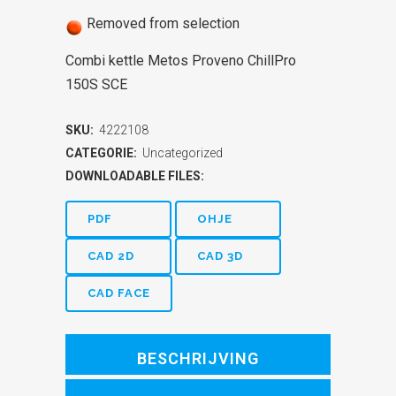
Removed from selection
Combi kettle Metos Proveno ChillPro
150S SCE
SKU:
4222108
CATEGORIE:
Uncategorized
DOWNLOADABLE FILES:
PDF
OHJE
CAD 2D
CAD 3D
CAD FACE
BESCHRIJVING