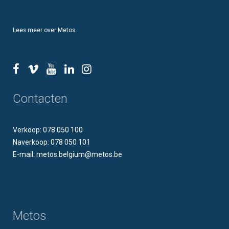
Lees meer over Metos
Contacten
Verkoop: 078 050 100
Naverkoop: 078 050 101
E-mail: metos.belgium@metos.be
Metos