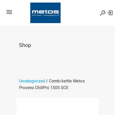
Shop
Uncategorized
/ Combi kettle Metos
Proveno ChillPro 150S SCE