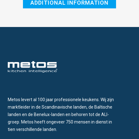
ADDITIONAL INFORMATION
Metos levert al 100 jaar professionele keukens. Wij zijn
marktleider in de Scandinavische landen, de Baltische
landen en de Benelux-landen en behoren tot de ALI-
groep. Metos heeft ongeveer 750 mensen in dienst in
tien verschillende landen.