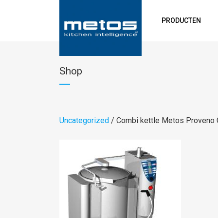
PRODUCTEN
Shop
Uncategorized
/ Combi kettle Metos Proveno