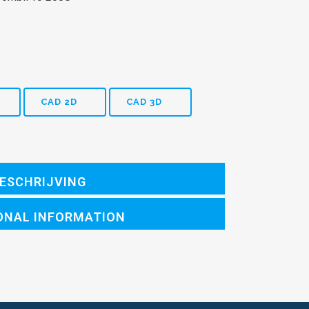
CAD 2D
CAD 3D
ESCHRIJVING
ONAL INFORMATION