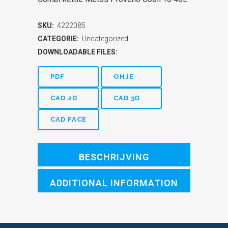
SKU:
4222085
CATEGORIE:
Uncategorized
DOWNLOADABLE FILES:
PDF
OHJE
CAD 2D
CAD 3D
CAD FACE
BESCHRIJVING
ADDITIONAL INFORMATION