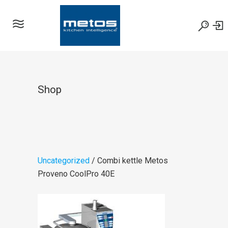
Shop
Uncategorized
/ Combi kettle Metos
Proveno CoolPro 40E