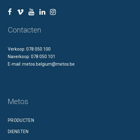
Contacten
Verkoop: 078 050 100
Naverkoop: 078 050 101
E-mail: metos.belgium@metos.be
Metos
PRODUCTEN
DIENSTEN