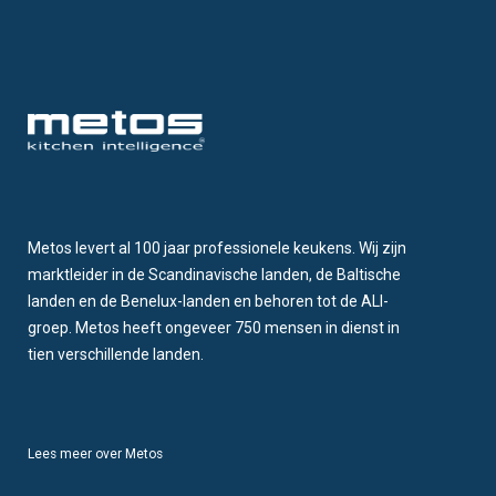
Metos levert al 100 jaar professionele keukens. Wij zijn
marktleider in de Scandinavische landen, de Baltische
landen en de Benelux-landen en behoren tot de ALI-
groep. Metos heeft ongeveer 750 mensen in dienst in
tien verschillende landen.
Lees meer over Metos