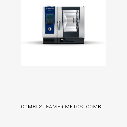
COMBI STEAMER METOS ICOMBI