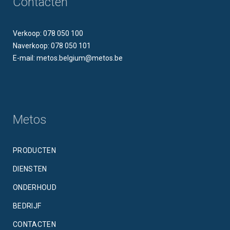
Contacten
Verkoop: 078 050 100
Naverkoop: 078 050 101
E-mail: metos.belgium@metos.be
Metos
PRODUCTEN
DIENSTEN
ONDERHOUD
BEDRIJF
CONTACTEN