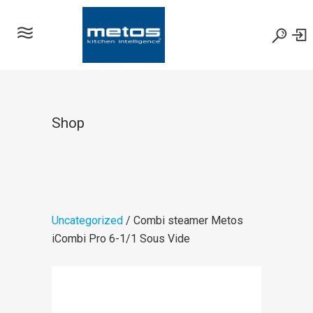
Shop
Uncategorized
/ Combi steamer Metos
iCombi Pro 6-1/1 Sous Vide