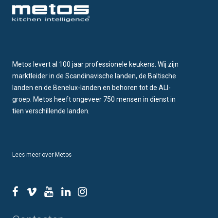
Metos levert al 100 jaar professionele keukens. Wij zijn
marktleider in de Scandinavische landen, de Baltische
landen en de Benelux-landen en behoren tot de ALI-
groep. Metos heeft ongeveer 750 mensen in dienst in
tien verschillende landen.
Lees meer over Metos