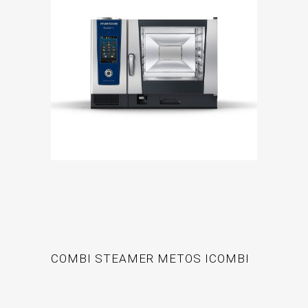
COMBI STEAMER METOS ICOMBI