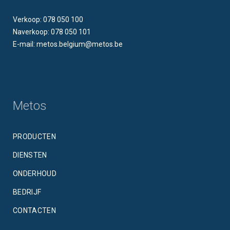
Verkoop: 078 050 100
Naverkoop: 078 050 101
E-mail: metos.belgium@metos.be
Metos
PRODUCTEN
DIENSTEN
ONDERHOUD
BEDRIJF
CONTACTEN