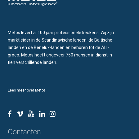
Metos levert al 100 jaar professionele keukens. Wij zijn
marktleider in de Scandinavische landen, de Baltische
landen en de Benelux-landen en behoren tot de ALI-
groep. Metos heeft ongeveer 750 mensen in dienst in
tien verschillende landen.
Lees meer over Metos
Contacten