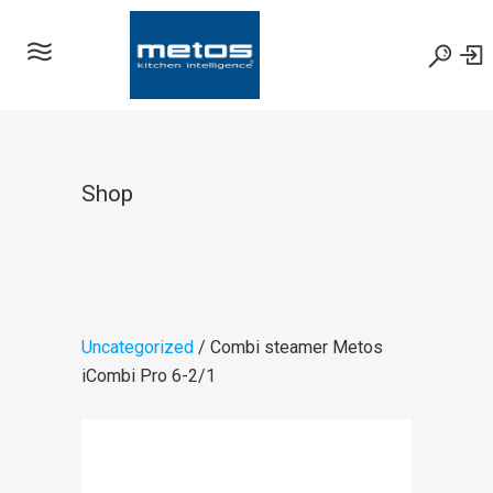
Shop
Uncategorized
/ Combi steamer Metos
iCombi Pro 6-2/1