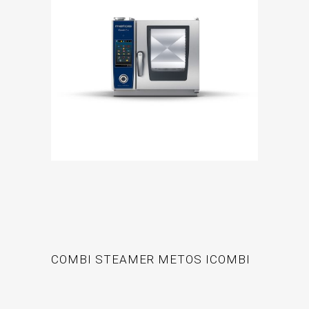
COMBI STEAMER METOS ICOMBI