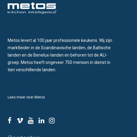
Metos levert al 100 jaar professionele keukens. Wij zijn
marktleider in de Scandinavische landen, de Baltische
landen en de Benelux-landen en behoren tot de ALI-
groep. Metos heeft ongeveer 750 mensen in dienst in
tien verschillende landen.
Lees meer over Metos