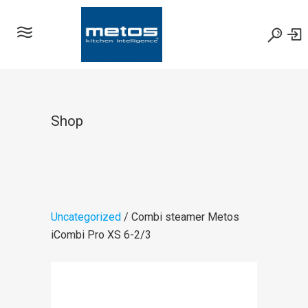
Shop
Uncategorized
/ Combi steamer Metos
iCombi Pro XS 6-2/3