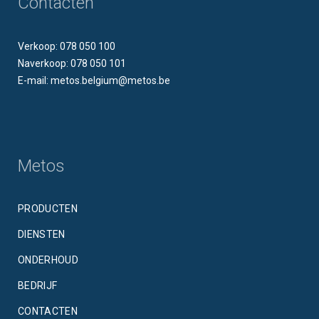
Contacten
Verkoop: 078 050 100
Naverkoop: 078 050 101
E-mail: metos.belgium@metos.be
Metos
PRODUCTEN
DIENSTEN
ONDERHOUD
BEDRIJF
CONTACTEN