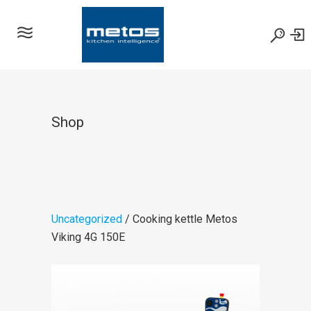
Shop
Uncategorized
/ Cooking kettle Metos
Viking 4G 150E