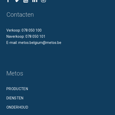
Contacten
Verkoop: 078 050 100
Naverkoop: 078 050 101
E-mail: metos.belgium@metos.be
Metos
PRODUCTEN
DIENSTEN
ONDERHOUD