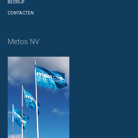
BEDRIJF
CONTACTEN
Metos NV