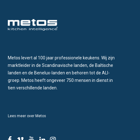
Metos levert al 100 jaar professionele keukens. Wij zijn
marktleider in de Scandinavische landen, de Baltische
landen en de Benelux-landen en behoren tot de ALI-
groep. Metos heeft ongeveer 750 mensen in dienst in
tien verschillende landen.
Lees meer over Metos