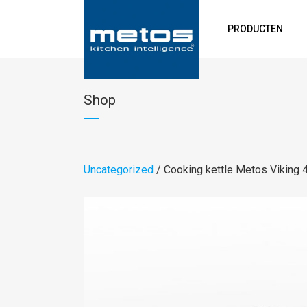
PRODUCTEN
Shop
Uncategorized
/ Cooking kettle Metos Viking 