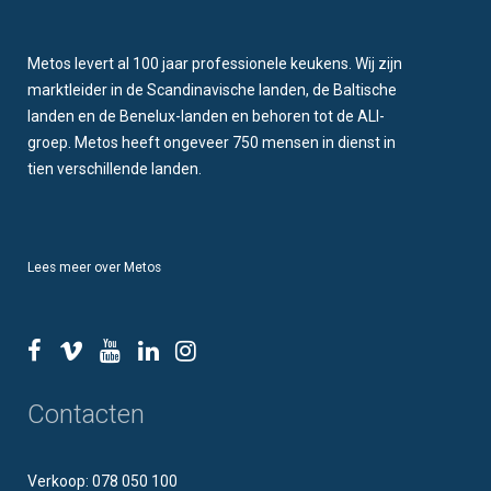
Metos levert al 100 jaar professionele keukens. Wij zijn
marktleider in de Scandinavische landen, de Baltische
landen en de Benelux-landen en behoren tot de ALI-
groep. Metos heeft ongeveer 750 mensen in dienst in
tien verschillende landen.
Lees meer over Metos
Contacten
Verkoop: 078 050 100