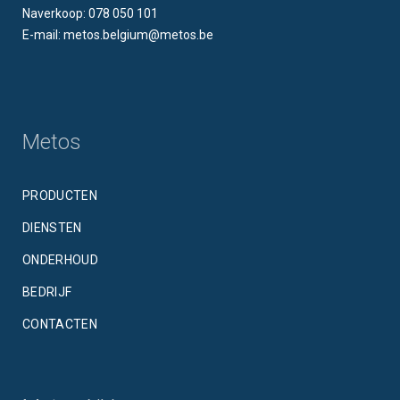
Naverkoop: 078 050 101
E-mail: metos.belgium@metos.be
Metos
PRODUCTEN
DIENSTEN
ONDERHOUD
BEDRIJF
CONTACTEN