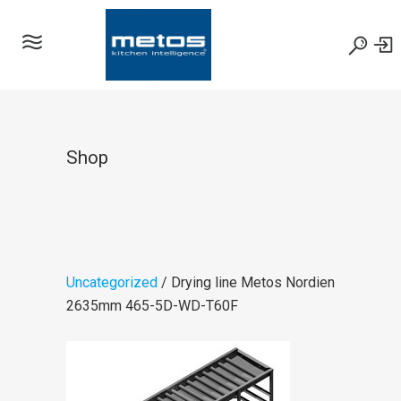
Shop
Uncategorized
/ Drying line Metos Nordien
2635mm 465-5D-WD-T60F