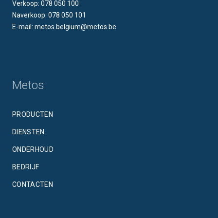
Verkoop: 078 050 100
Naverkoop: 078 050 101
E-mail: metos.belgium@metos.be
Metos
PRODUCTEN
DIENSTEN
ONDERHOUD
BEDRIJF
CONTACTEN