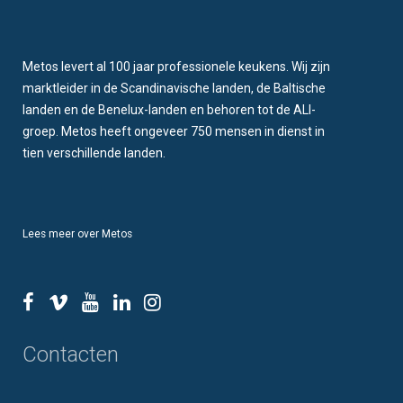
Metos levert al 100 jaar professionele keukens. Wij zijn
marktleider in de Scandinavische landen, de Baltische
landen en de Benelux-landen en behoren tot de ALI-
groep. Metos heeft ongeveer 750 mensen in dienst in
tien verschillende landen.
Lees meer over Metos
Contacten