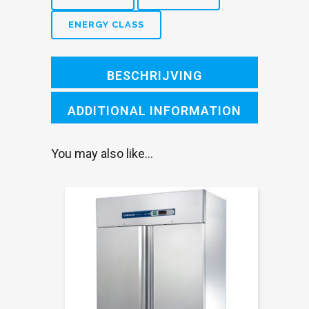
ENERGY CLASS
BESCHRIJVING
ADDITIONAL INFORMATION
You may also like…