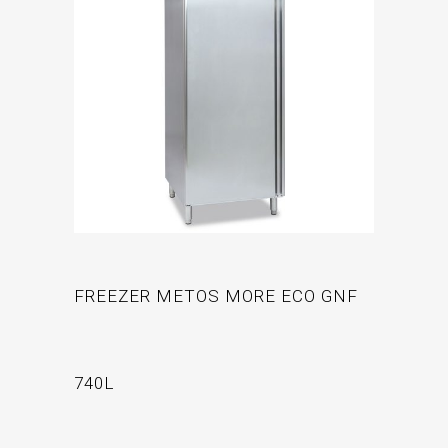
FREEZER METOS MORE ECO GNF
740L