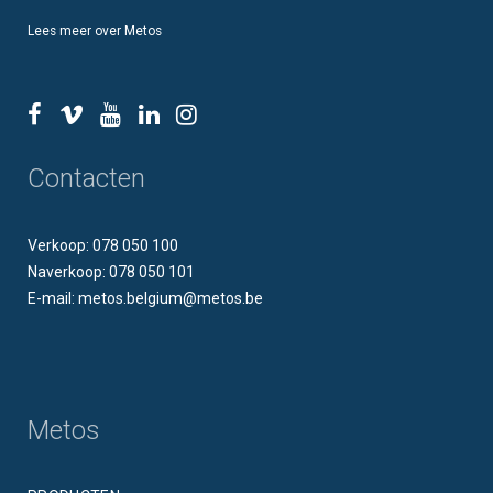
Lees meer over Metos
Contacten
Verkoop: 078 050 100
Naverkoop: 078 050 101
E-mail: metos.belgium@metos.be
Metos