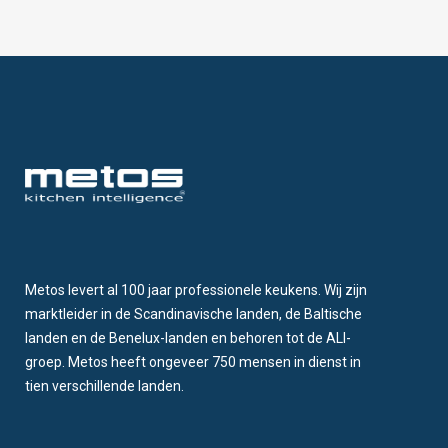
Metos levert al 100 jaar professionele keukens. Wij zijn
marktleider in de Scandinavische landen, de Baltische
landen en de Benelux-landen en behoren tot de ALI-
groep. Metos heeft ongeveer 750 mensen in dienst in
tien verschillende landen.