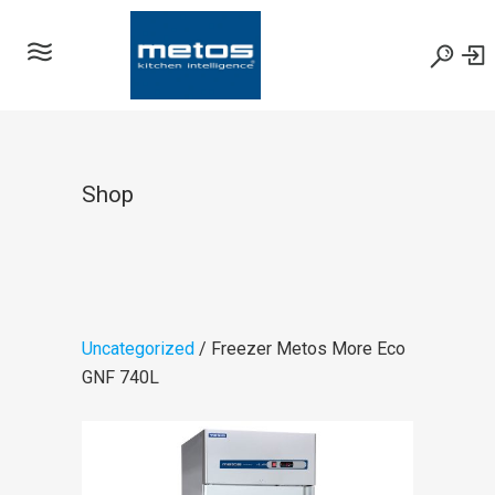
Shop
Uncategorized
/ Freezer Metos More Eco
GNF 740L