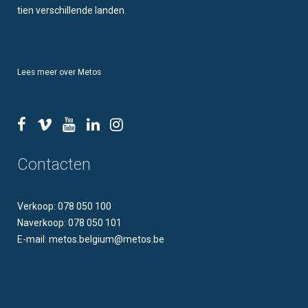
tien verschillende landen.
Lees meer over Metos
Contacten
Verkoop: 078 050 100
Naverkoop: 078 050 101
E-mail: metos.belgium@metos.be