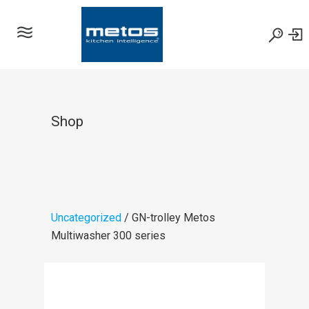
Shop
Uncategorized
/ GN-trolley Metos
Multiwasher 300 series