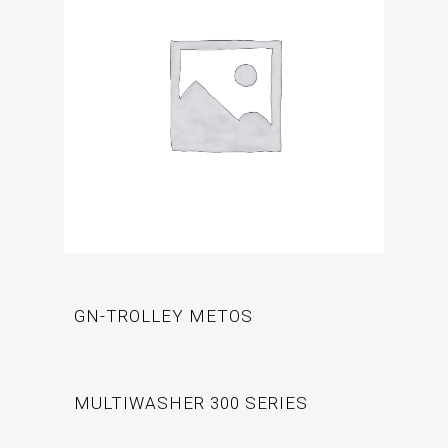
GN-TROLLEY METOS
MULTIWASHER 300 SERIES