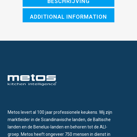
BESCHRIJVING
ADDITIONAL INFORMATION
Metos levert al 100 jaar professionele keukens. Wij zijn
marktleider in de Scandinavische landen, de Baltische
landen en de Benelux-landen en behoren tot de ALI-
groep. Metos heeft ongeveer 750 mensen in dienst in