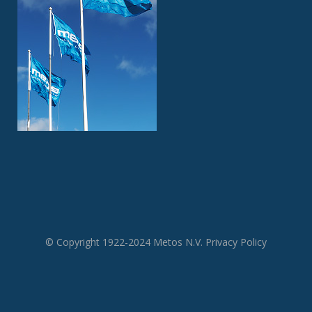
© Copyright 1922-2024 Metos N.V.
Privacy Policy