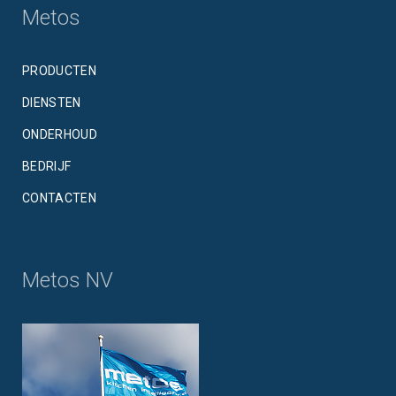
Metos
PRODUCTEN
DIENSTEN
ONDERHOUD
BEDRIJF
CONTACTEN
Metos NV