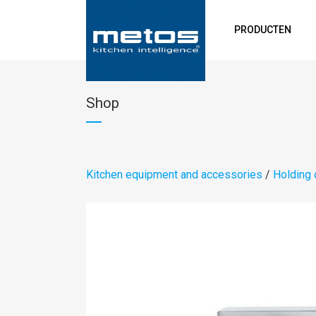
PRODUCTEN
Shop
Kitchen equipment and accessories
/
Holding 