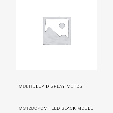
MULTIDECK DISPLAY METOS
MS12DCPCM1 LED BLACK MODEL