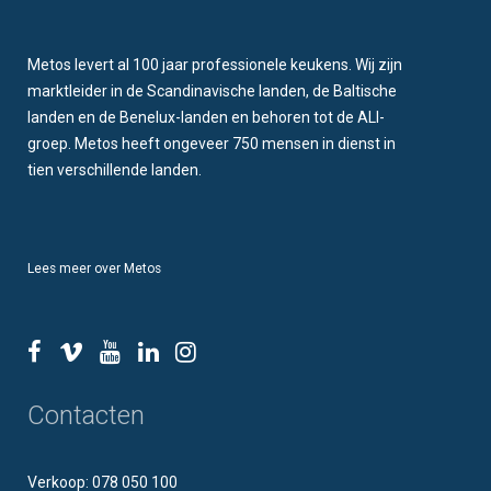
Metos levert al 100 jaar professionele keukens. Wij zijn
marktleider in de Scandinavische landen, de Baltische
landen en de Benelux-landen en behoren tot de ALI-
groep. Metos heeft ongeveer 750 mensen in dienst in
tien verschillende landen.
Lees meer over Metos
Contacten
Verkoop: 078 050 100