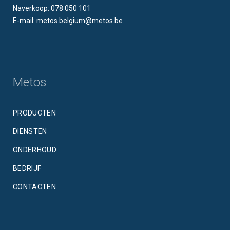
Naverkoop: 078 050 101
E-mail: metos.belgium@metos.be
Metos
PRODUCTEN
DIENSTEN
ONDERHOUD
BEDRIJF
CONTACTEN