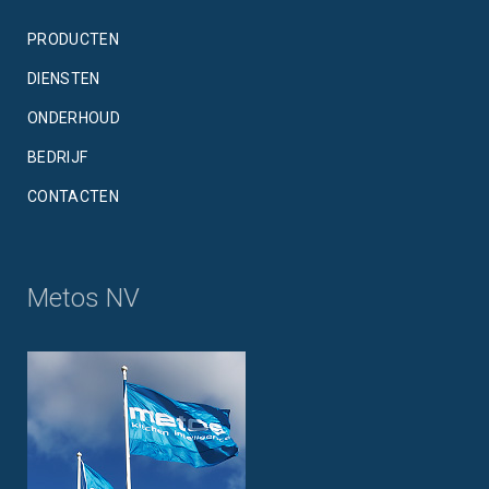
PRODUCTEN
DIENSTEN
ONDERHOUD
BEDRIJF
CONTACTEN
Metos NV