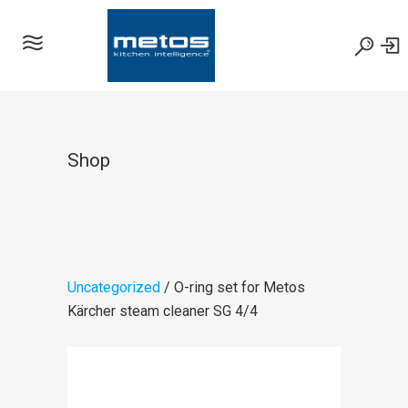
Shop
Uncategorized
/ O-ring set for Metos
Kärcher steam cleaner SG 4/4