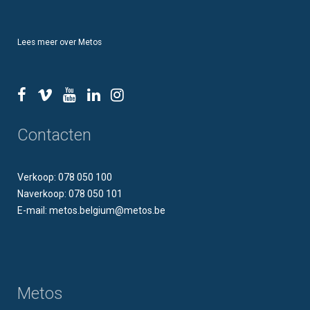
Lees meer over Metos
Contacten
Verkoop: 078 050 100
Naverkoop: 078 050 101
E-mail: metos.belgium@metos.be
Metos