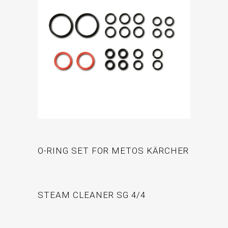
O-RING SET FOR METOS KÄRCHER
STEAM CLEANER SG 4/4