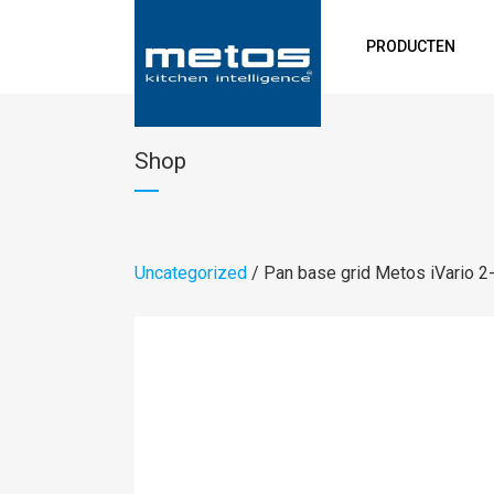
PRODUCTEN
Shop
Uncategorized
/ Pan base grid Metos iVario 2