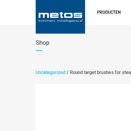
PRODUCTEN
Shop
Uncategorized
/ Round target brushes for ste