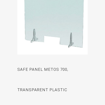
SAFE PANEL METOS 700,
TRANSPARENT PLASTIC