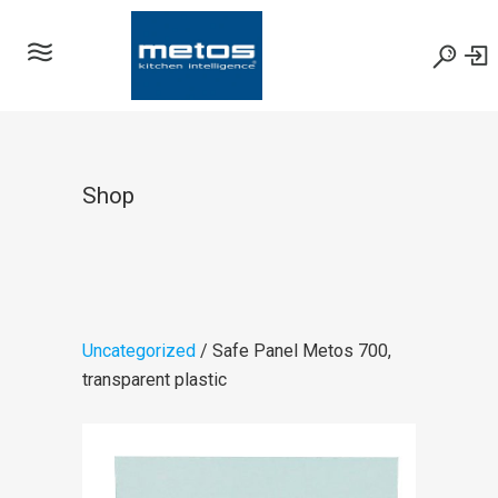
Shop
Uncategorized
/ Safe Panel Metos 700,
transparent plastic