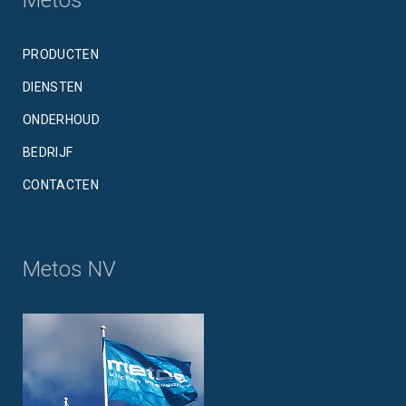
PRODUCTEN
DIENSTEN
ONDERHOUD
BEDRIJF
CONTACTEN
Metos NV