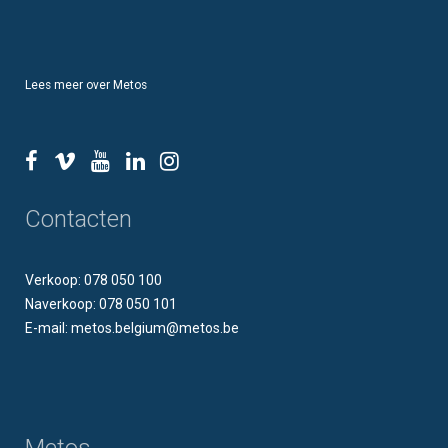
Lees meer over Metos
Contacten
Verkoop: 078 050 100
Naverkoop: 078 050 101
E-mail: metos.belgium@metos.be
Metos