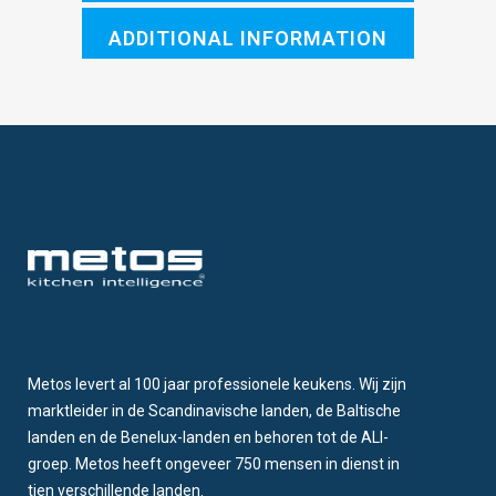
ADDITIONAL INFORMATION
Metos levert al 100 jaar professionele keukens. Wij zijn
marktleider in de Scandinavische landen, de Baltische
landen en de Benelux-landen en behoren tot de ALI-
groep. Metos heeft ongeveer 750 mensen in dienst in
tien verschillende landen.