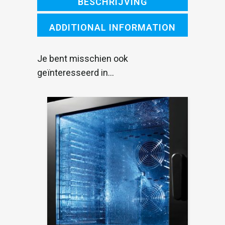
BESCHRIJVING
ADDITIONAL INFORMATION
Je bent misschien ook
geïnteresseerd in…