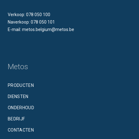
Verkoop: 078 050 100
Naverkoop: 078 050 101
E-mail: metos.belgium@metos.be
Metos
PRODUCTEN
DIENSTEN
ONDERHOUD
BEDRIJF
CONTACTEN