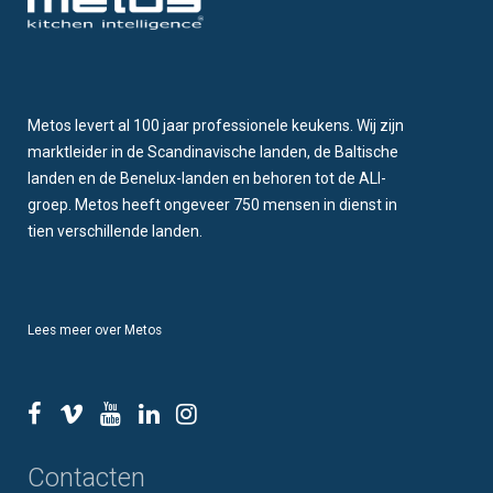
Metos levert al 100 jaar professionele keukens. Wij zijn
marktleider in de Scandinavische landen, de Baltische
landen en de Benelux-landen en behoren tot de ALI-
groep. Metos heeft ongeveer 750 mensen in dienst in
tien verschillende landen.
Lees meer over Metos
Contacten