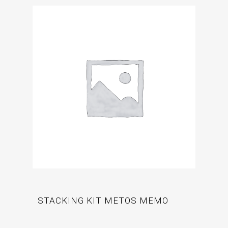
STACKING KIT METOS MEMO