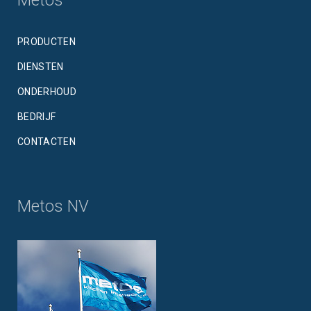
PRODUCTEN
DIENSTEN
ONDERHOUD
BEDRIJF
CONTACTEN
Metos NV