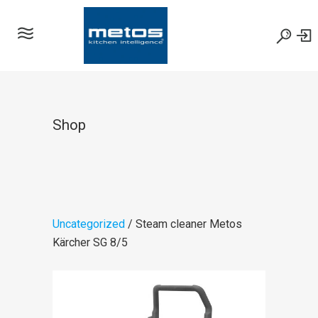
Shop
Uncategorized
/ Steam cleaner Metos
Kärcher SG 8/5