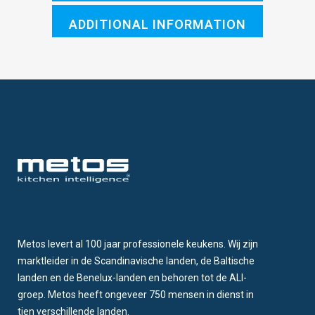
ADDITIONAL INFORMATION
Metos levert al 100 jaar professionele keukens. Wij zijn
marktleider in de Scandinavische landen, de Baltische
landen en de Benelux-landen en behoren tot de ALI-
groep. Metos heeft ongeveer 750 mensen in dienst in
tien verschillende landen.