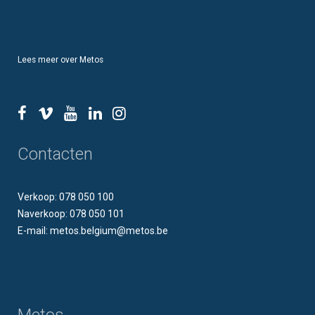
Lees meer over Metos
Contacten
Verkoop: 078 050 100
Naverkoop: 078 050 101
E-mail: metos.belgium@metos.be
Metos