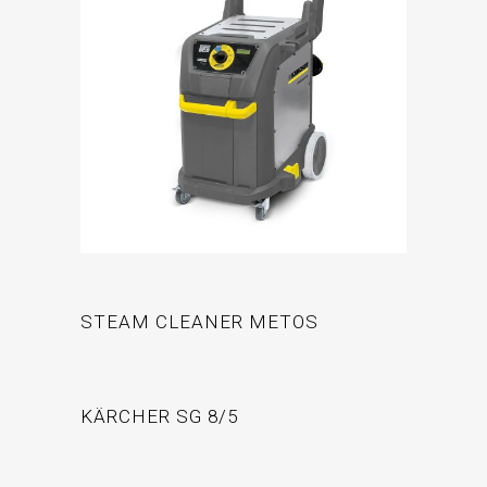
STEAM CLEANER METOS
KÄRCHER SG 8/5