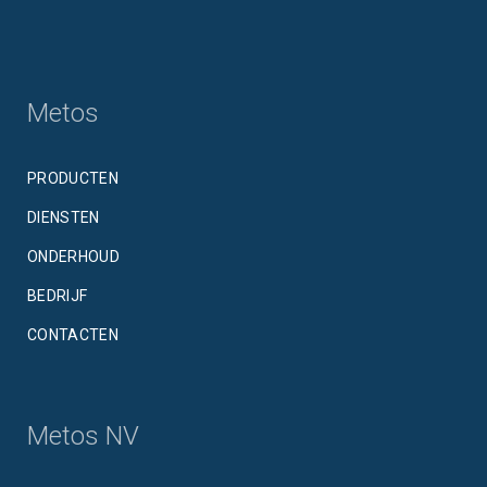
Metos
PRODUCTEN
DIENSTEN
ONDERHOUD
BEDRIJF
CONTACTEN
Metos NV