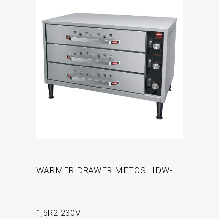
WARMER DRAWER METOS HDW-
1,5R2 230V