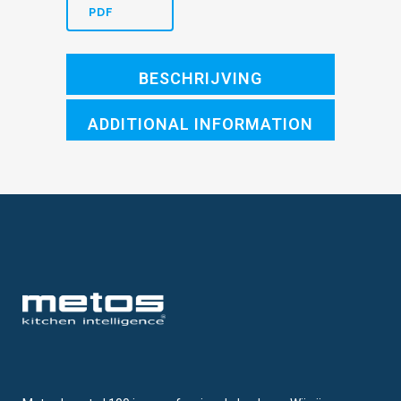
PDF
BESCHRIJVING
ADDITIONAL INFORMATION