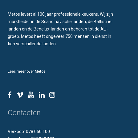
Metos levert al 100 jaar professionele keukens. Wij zijn
marktleider in de Scandinavische landen, de Baltische
landen en de Benelux-landen en behoren tot de ALI-
groep. Metos heeft ongeveer 750 mensen in dienst in
tien verschillende landen.
Lees meer over Metos
Contacten
Verkoop: 078 050 100