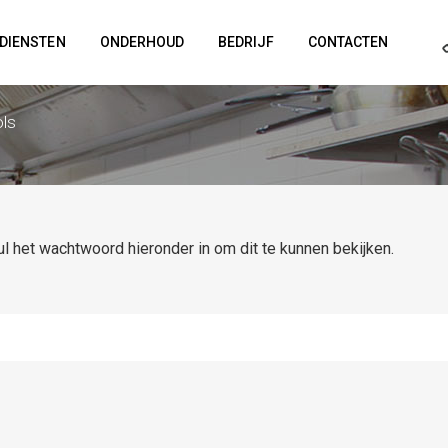
DIENSTEN
ONDERHOUD
BEDRIJF
CONTACTEN
ols
l het wachtwoord hieronder in om dit te kunnen bekijken.