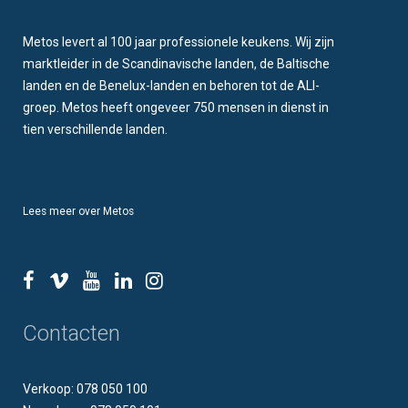
Metos levert al 100 jaar professionele keukens. Wij zijn
marktleider in de Scandinavische landen, de Baltische
landen en de Benelux-landen en behoren tot de ALI-
groep. Metos heeft ongeveer 750 mensen in dienst in
tien verschillende landen.
Lees meer over Metos
Contacten
Verkoop: 078 050 100