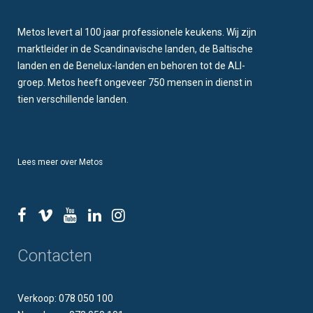
Metos levert al 100 jaar professionele keukens. Wij zijn
marktleider in de Scandinavische landen, de Baltische
landen en de Benelux-landen en behoren tot de ALI-
groep. Metos heeft ongeveer 750 mensen in dienst in
tien verschillende landen.
Lees meer over Metos
Contacten
Verkoop: 078 050 100