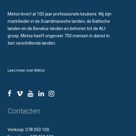
Metos levert al 100 jaar professionele keukens. Wij zijn
marktleider in de Scandinavische landen, de Baltische
landen en de Benelux-landen en behoren tot de ALI-
groep. Metos heeft ongeveer 750 mensen in dienst in
tien verschillende landen.
Lees meer over Metos
Contacten
Verkoop: 078 050 100