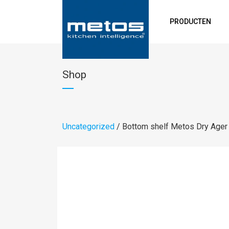
PRODUCTEN
Shop
Uncategorized
/ Bottom shelf Metos Dry Ager