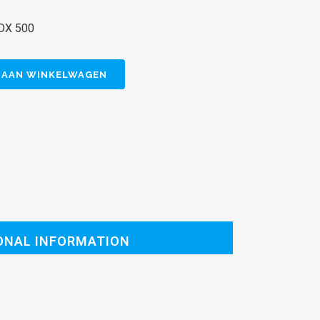
 DX 500
 AAN WINKELWAGEN
ONAL INFORMATION