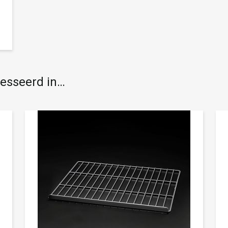
resseerd in…