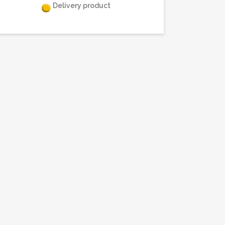
Delivery product