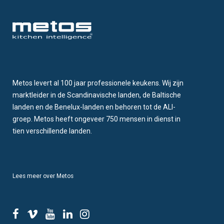
Metos levert al 100 jaar professionele keukens. Wij zijn
marktleider in de Scandinavische landen, de Baltische
landen en de Benelux-landen en behoren tot de ALI-
groep. Metos heeft ongeveer 750 mensen in dienst in
tien verschillende landen.
Lees meer over Metos