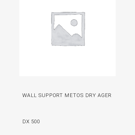
WALL SUPPORT METOS DRY AGER
DX 500