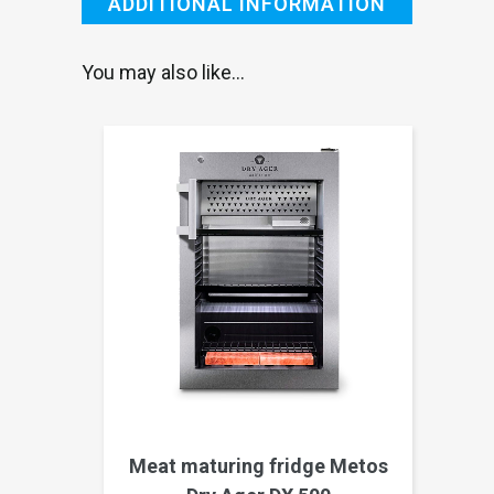
ADDITIONAL INFORMATION
You may also like…
Meat maturing fridge Metos