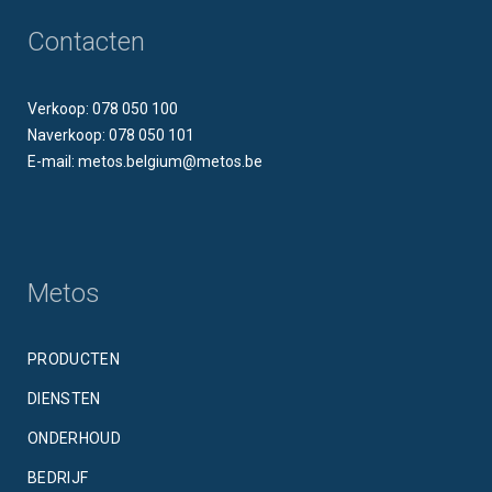
Contacten
Verkoop: 078 050 100
Naverkoop: 078 050 101
E-mail: metos.belgium@metos.be
Metos
PRODUCTEN
DIENSTEN
ONDERHOUD
BEDRIJF