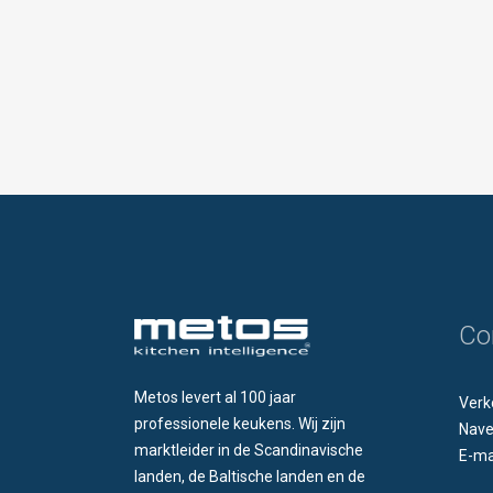
Co
Metos levert al 100 jaar
Verk
professionele keukens. Wij zijn
Nave
marktleider in de Scandinavische
E-ma
landen, de Baltische landen en de