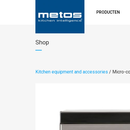
PRODUCTEN
Shop
Kitchen equipment and accessories
/ Micro-c