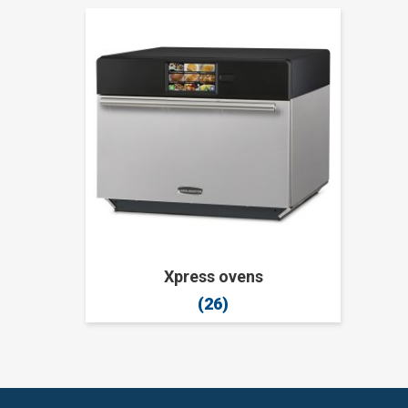
Xpress ovens
(26)