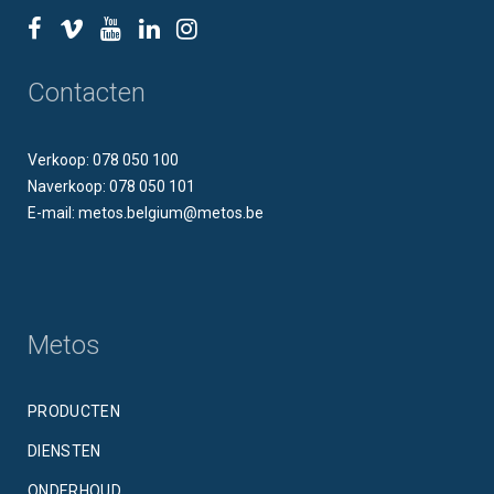
Contacten
Verkoop: 078 050 100
Naverkoop: 078 050 101
E-mail: metos.belgium@metos.be
Metos
PRODUCTEN
DIENSTEN
ONDERHOUD