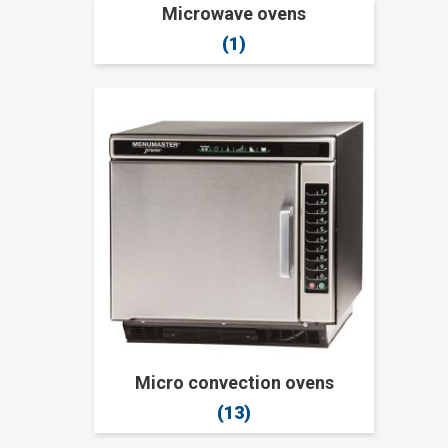
Microwave ovens
(1)
Micro convection ovens
(13)