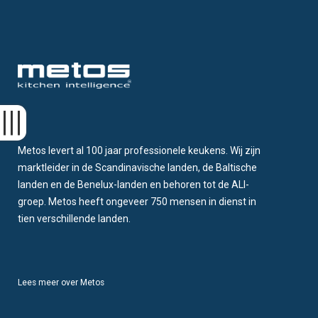
Metos levert al 100 jaar professionele keukens. Wij zijn
marktleider in de Scandinavische landen, de Baltische
landen en de Benelux-landen en behoren tot de ALI-
groep. Metos heeft ongeveer 750 mensen in dienst in
tien verschillende landen.
Lees meer over Metos