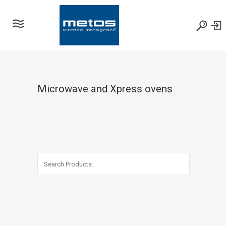
Microwave and Xpress ovens