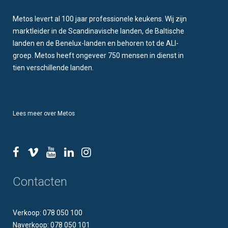
Metos levert al 100 jaar professionele keukens. Wij zijn
marktleider in de Scandinavische landen, de Baltische
landen en de Benelux-landen en behoren tot de ALI-
groep. Metos heeft ongeveer 750 mensen in dienst in
tien verschillende landen.
Lees meer over Metos
Contacten
Verkoop: 078 050 100
Naverkoop: 078 050 101