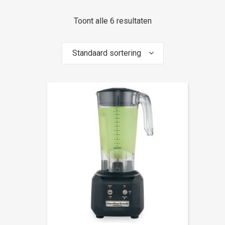
Toont alle 6 resultaten
Standaard sortering