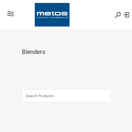
Blenders