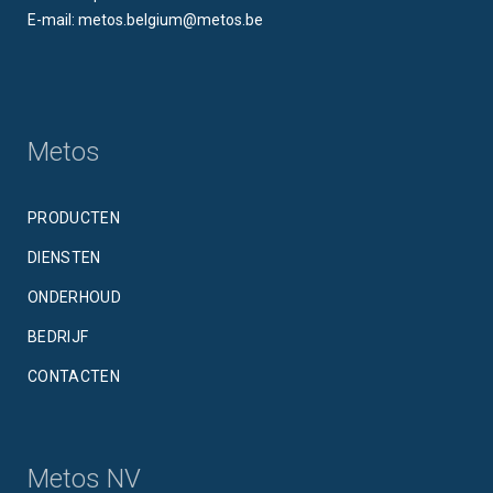
E-mail: metos.belgium@metos.be
Metos
PRODUCTEN
DIENSTEN
ONDERHOUD
BEDRIJF
CONTACTEN
Metos NV