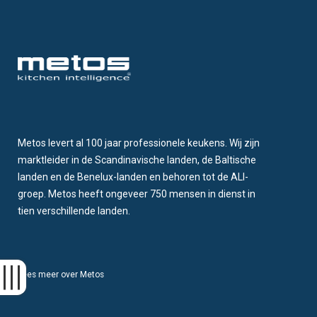
Metos levert al 100 jaar professionele keukens. Wij zijn
marktleider in de Scandinavische landen, de Baltische
landen en de Benelux-landen en behoren tot de ALI-
groep. Metos heeft ongeveer 750 mensen in dienst in
tien verschillende landen.
Lees meer over Metos