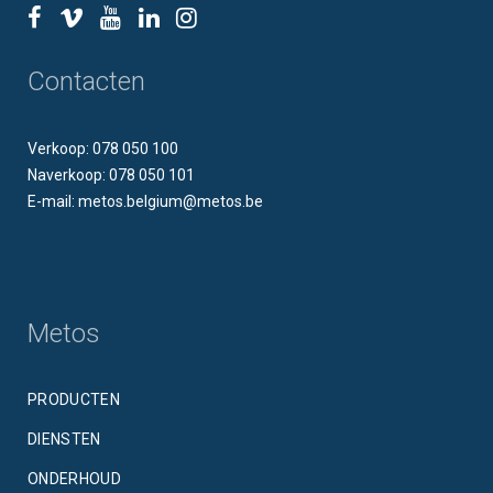
Contacten
Verkoop: 078 050 100
Naverkoop: 078 050 101
E-mail: metos.belgium@metos.be
Metos
PRODUCTEN
DIENSTEN
ONDERHOUD