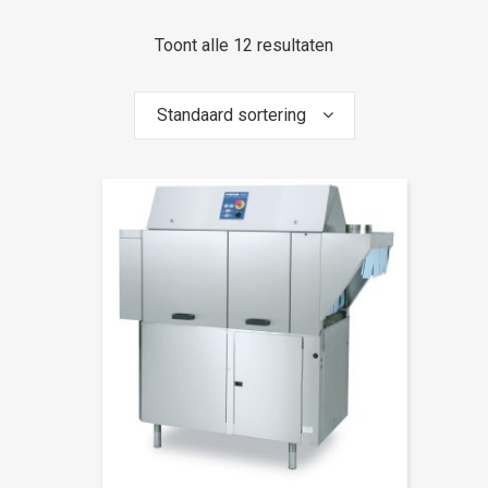
Toont alle 12 resultaten
Standaard sortering