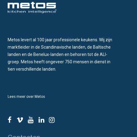
Metos levert al 100 jaar professionele keukens. Wij zijn
marktleider in de Scandinavische landen, de Baltische
landen en de Benelux-landen en behoren tot de ALI-
groep. Metos heeft ongeveer 750 mensen in dienst in
tien verschillende landen.
Lees meer over Metos