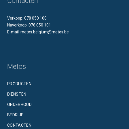
Contacten
Verkoop: 078 050 100
Naverkoop: 078 050 101
E-mail: metos.belgium@metos.be
Metos
PRODUCTEN
DIENSTEN
ONDERHOUD
BEDRIJF
CONTACTEN