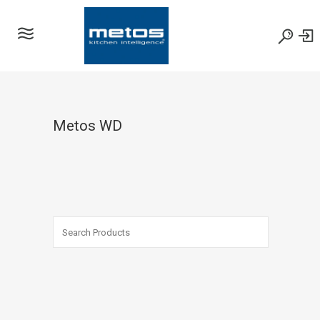
Metos WD