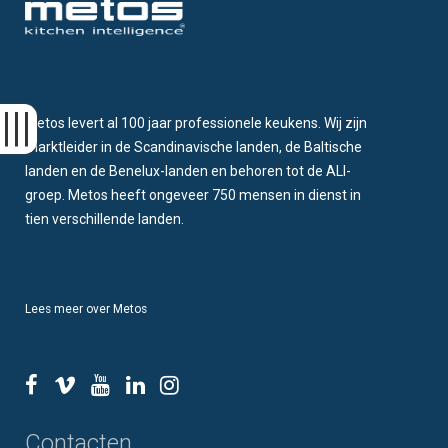
Metos levert al 100 jaar professionele keukens. Wij zijn
marktleider in de Scandinavische landen, de Baltische
landen en de Benelux-landen en behoren tot de ALI-
groep. Metos heeft ongeveer 750 mensen in dienst in
tien verschillende landen.
Lees meer over Metos
Contacten