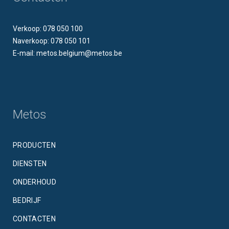
Verkoop: 078 050 100
Naverkoop: 078 050 101
E-mail: metos.belgium@metos.be
Metos
PRODUCTEN
DIENSTEN
ONDERHOUD
BEDRIJF
CONTACTEN