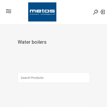
Water boilers