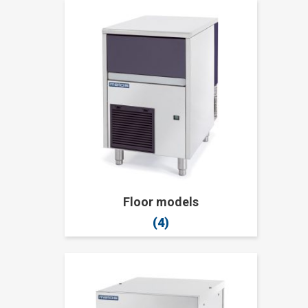
Floor models
(4)