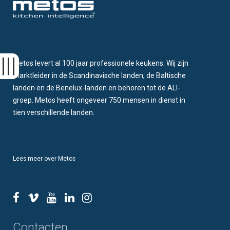
Metos levert al 100 jaar professionele keukens. Wij zijn
marktleider in de Scandinavische landen, de Baltische
landen en de Benelux-landen en behoren tot de ALI-
groep. Metos heeft ongeveer 750 mensen in dienst in
tien verschillende landen.
Lees meer over Metos
Contacten