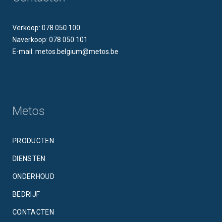
Verkoop: 078 050 100
Naverkoop: 078 050 101
E-mail: metos.belgium@metos.be
Metos
PRODUCTEN
DIENSTEN
ONDERHOUD
BEDRIJF
CONTACTEN