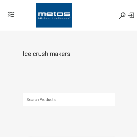
Ice crush makers