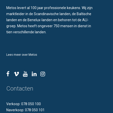
Metos levert al 100 jaar professionele keukens. Wij zijn
marktleider in de Scandinavische landen, de Baltische
landen en de Benelux-landen en behoren tot de ALI-
groep. Metos heeft ongeveer 750 mensen in dienst in
tien verschillende landen.
Lees meer over Metos
Contacten
Verkoop: 078 050 100
Naverkoop: 078 050 101