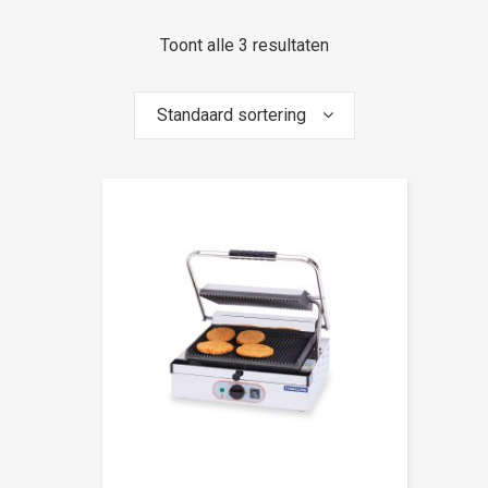
Toont alle 3 resultaten
Standaard sortering