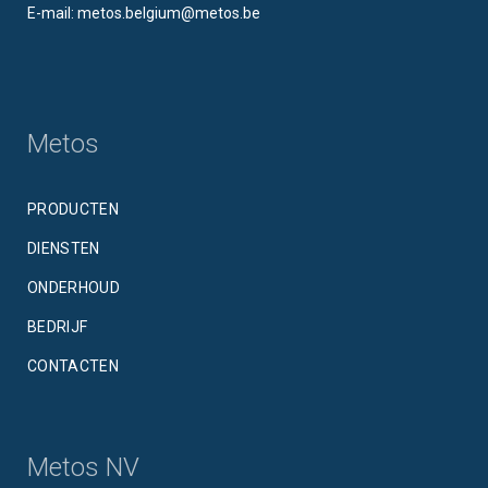
E-mail: metos.belgium@metos.be
Metos
PRODUCTEN
DIENSTEN
ONDERHOUD
BEDRIJF
CONTACTEN
Metos NV