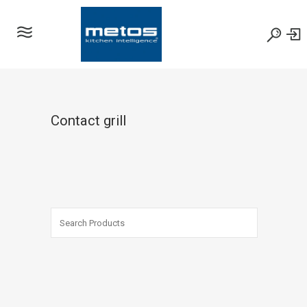
Contact grill