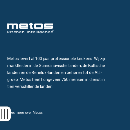
Metos levert al 100 jaar professionele keukens. Wij zijn
marktleider in de Scandinavische landen, de Baltische
landen en de Benelux-landen en behoren tot de ALI-
groep. Metos heeft ongeveer 750 mensen in dienst in
tien verschillende landen.
Lees meer over Metos