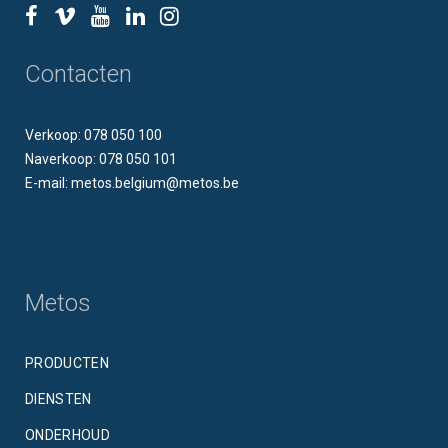
Contacten
Verkoop: 078 050 100
Naverkoop: 078 050 101
E-mail: metos.belgium@metos.be
Metos
PRODUCTEN
DIENSTEN
ONDERHOUD