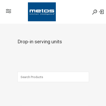
Drop-in serving units