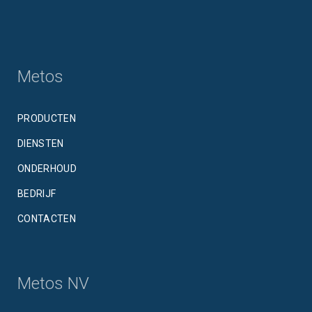
Metos
PRODUCTEN
DIENSTEN
ONDERHOUD
BEDRIJF
CONTACTEN
Metos NV