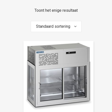
Toont het enige resultaat
Standaard sortering