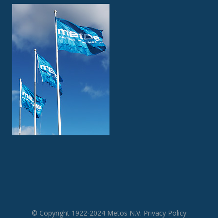
© Copyright 1922-2024 Metos N.V.
Privacy Policy