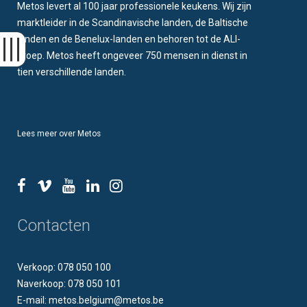
Metos levert al 100 jaar professionele keukens. Wij zijn
marktleider in de Scandinavische landen, de Baltische
landen en de Benelux-landen en behoren tot de ALI-
groep. Metos heeft ongeveer 750 mensen in dienst in
tien verschillende landen.
Lees meer over Metos
Contacten
Verkoop: 078 050 100
Naverkoop: 078 050 101
E-mail: metos.belgium@metos.be