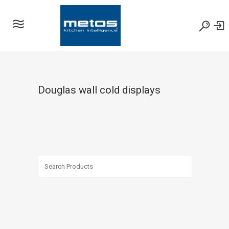
Douglas wall cold displays