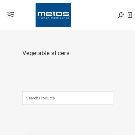
Vegetable slicers