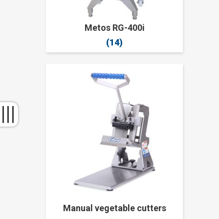
Metos RG-400i
(14)
Manual vegetable cutters