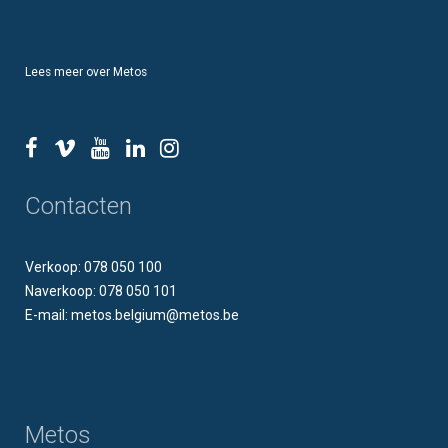
Lees meer over Metos
Contacten
Verkoop: 078 050 100
Naverkoop: 078 050 101
E-mail: metos.belgium@metos.be
Metos