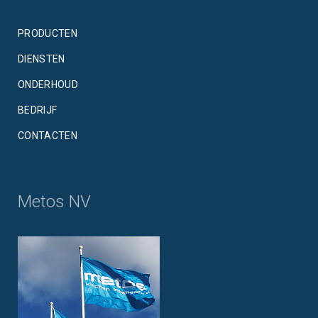
PRODUCTEN
DIENSTEN
ONDERHOUD
BEDRIJF
CONTACTEN
Metos NV