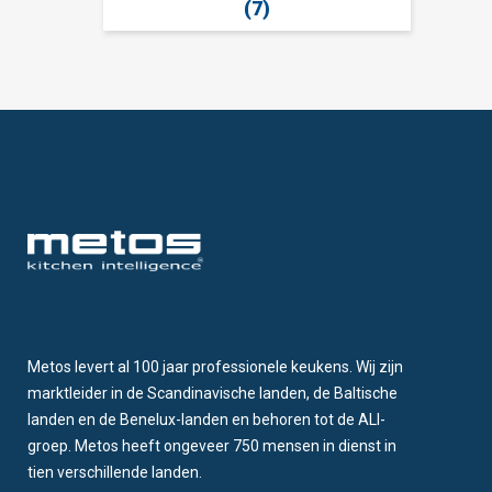
(7)
Metos levert al 100 jaar professionele keukens. Wij zijn
marktleider in de Scandinavische landen, de Baltische
landen en de Benelux-landen en behoren tot de ALI-
groep. Metos heeft ongeveer 750 mensen in dienst in
tien verschillende landen.