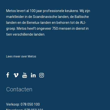
Metos levert al 100 jaar professionele keukens. Wij zijn
marktleider in de Scandinavische landen, de Baltische
landen en de Benelux-landen en behoren tot de ALI-
groep. Metos heeft ongeveer 750 mensen in dienst in
tien verschillende landen.
Lees meer over Metos
Contacten
Verkoop: 078 050 100