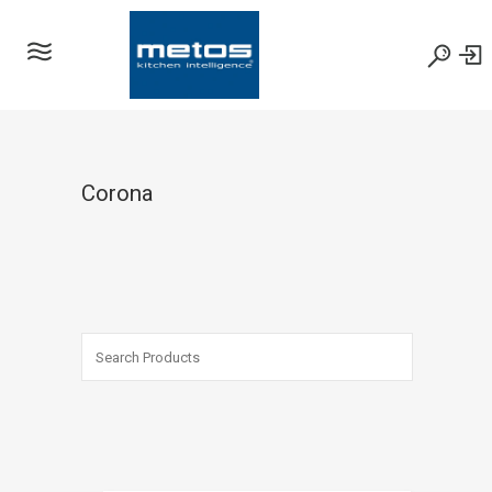
Corona