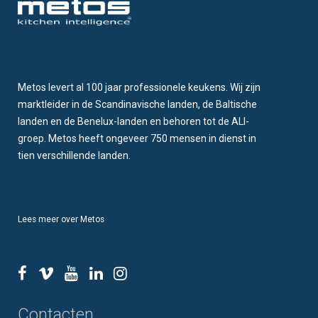
Metos levert al 100 jaar professionele keukens. Wij zijn
marktleider in de Scandinavische landen, de Baltische
landen en de Benelux-landen en behoren tot de ALI-
groep. Metos heeft ongeveer 750 mensen in dienst in
tien verschillende landen.
Lees meer over Metos
Contacten