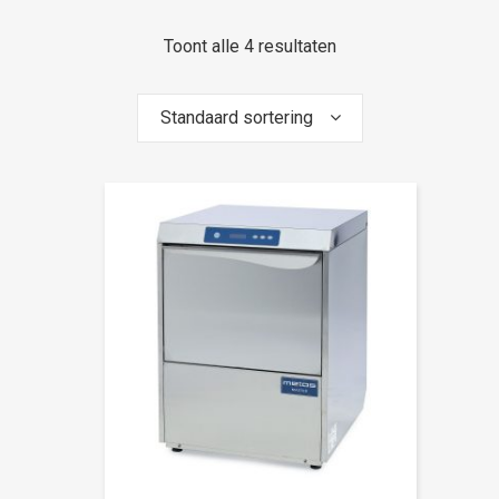
Toont alle 4 resultaten
Standaard sortering