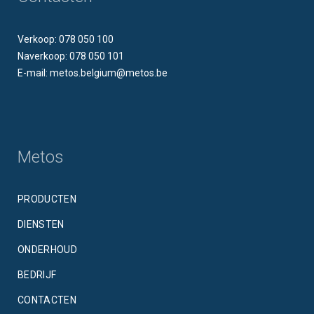
Verkoop: 078 050 100
Naverkoop: 078 050 101
E-mail: metos.belgium@metos.be
Metos
PRODUCTEN
DIENSTEN
ONDERHOUD
BEDRIJF
CONTACTEN