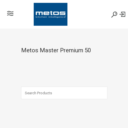
Metos Master Premium 50